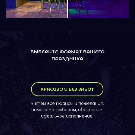
ВЫБЕРИТЕ ФОРМАТ ВАШЕГО
ПРАЗДНИКА
КРАСИВО И БЕЗ ЗАБОТ
Учтем все нюансы и пожелания,
поможем с выбором, обеспечим
идеальное исполнение