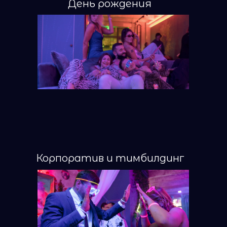
День рождения
Корпоратив и тимбилдинг