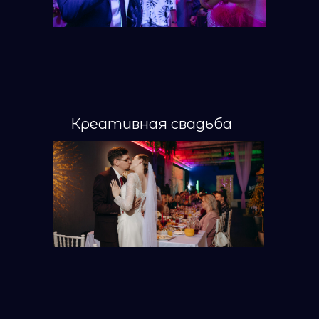
Креативная свадьба