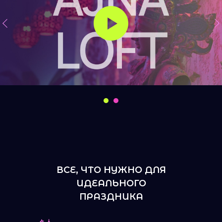
ВСЕ, ЧТО НУЖНО ДЛЯ
ИДЕАЛЬНОГО
ПРАЗДНИКА