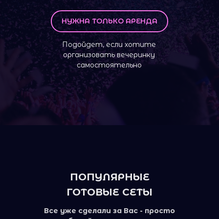
НУЖНА ТОЛЬКО АРЕНДА
Подойдет, если хотите
организовать вечеринку
самостоятельно
ПОПУЛЯРНЫЕ
ГОТОВЫЕ СЕТЫ
Все уже сделали за Вас - просто