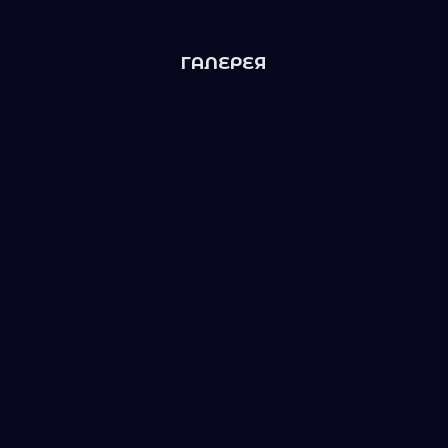
ГАЛЕРЕЯ