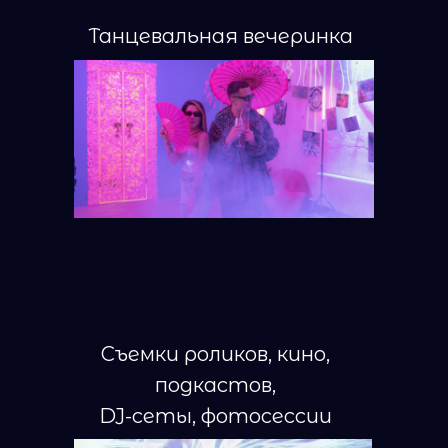
Танцевальная вечеринка
Съемки роликов, кино,
подкастов,
DJ-сеты, фотосессии