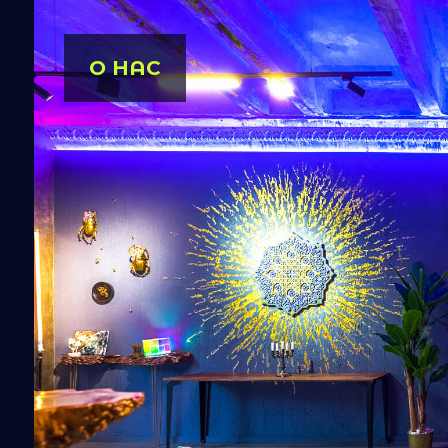
О НАС