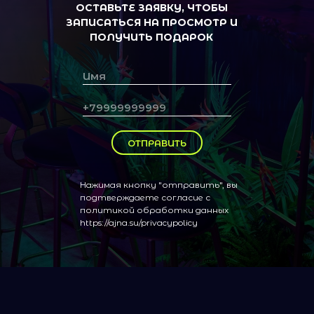
ОСТАВЬТЕ ЗАЯВКУ, ЧТОБЫ
ЗАПИСАТЬСЯ НА ПРОСМОТР И
ПОЛУЧИТЬ ПОДАРОК
ОТПРАВИТЬ
Нажимая кнопку "отправить", вы
подтверждаете согласие с
политикой обработки данных
https://ajna.su/privacypolicy