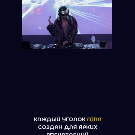
КАЖДЫЙ УГОЛОК
AJNA
СОЗДАН ДЛЯ ЯРКИХ