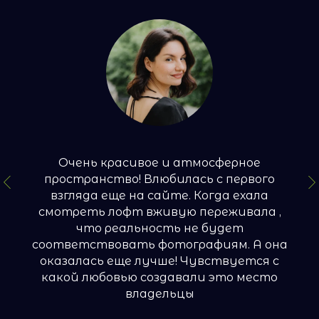
Очень красивое и атмосферное
пространство! Влюбилась с первого
взгляда еще на сайте. Когда ехала
смотреть лофт вживую переживала ,
что реальность не будет
соответствовать фотографиям. А она
оказалась еще лучше! Чувствуется с
какой любовью создавали это место
владельцы