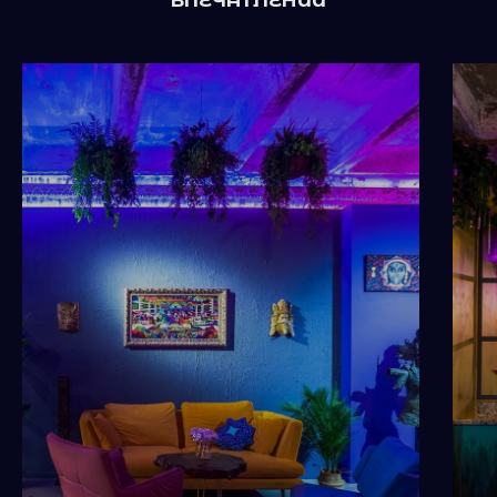
ВПЕЧАТЛЕНИЙ