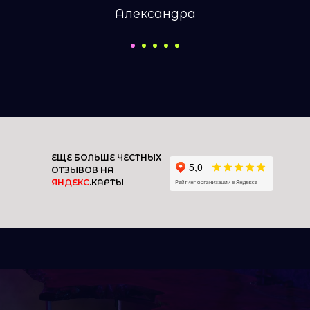
Александра
ЕЩЕ БОЛЬШЕ ЧЕСТНЫХ
ОТЗЫВОВ НА
ЯНДЕКС
.КАРТЫ