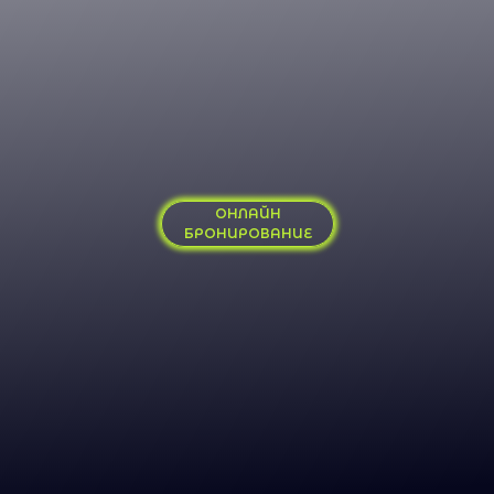
ОРГАНИЗАЦИЯ МЕРОПРИЯТИЙ ПОД КЛЮЧ
ФОТОСЕССИИ, СЪЕМКИ, ПРАКТИКИ
ОНЛАЙН
БРОНИРОВАНИЕ