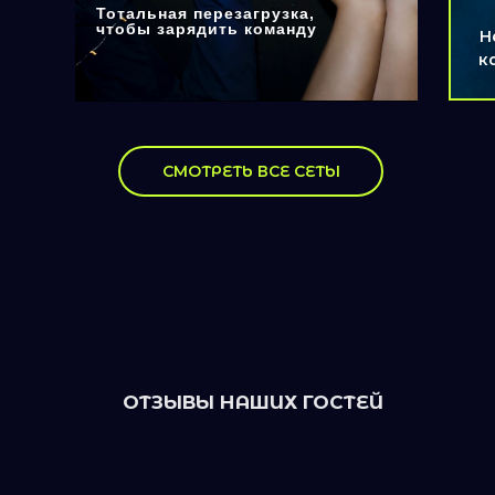
Тотальная перезагрузка,
чтобы зарядить команду
Н
к
СМОТРЕТЬ ВСЕ СЕТЫ
ОТЗЫВЫ НАШИХ ГОСТЕЙ