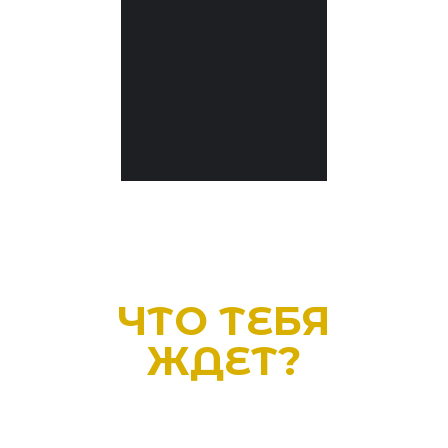
ЧТО ТЕБЯ
ЖДЕТ?