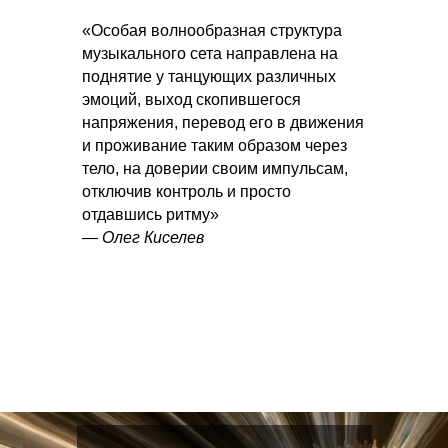
«Особая волнообразная структура
музыкального сета направлена на
поднятие у танцующих различных
эмоций, выход скопившегося
напряжения, перевод его в движения
и проживание таким образом через
тело, на доверии своим импульсам,
отключив контроль и просто
отдавшись ритму»
—
Олег Киселев