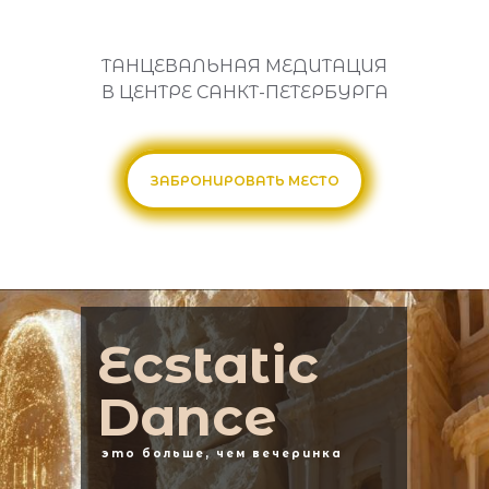
ТАНЦЕВАЛЬНАЯ МЕДИТАЦИЯ
В ЦЕНТРЕ САНКТ-ПЕТЕРБУРГА
ЗАБРОНИРОВАТЬ
ЗАБРОНИРОВАТЬ МЕСТО
МЕСТО
Ecstatic
Dance
это больше, чем вечеринка