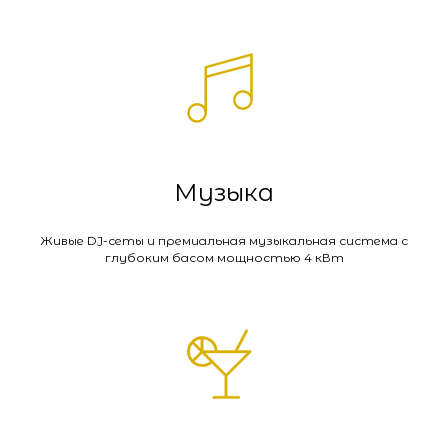
Музыка
Живые DJ-сеты и премиальная музыкальная система с
глубоким басом мощностью 4 кВт