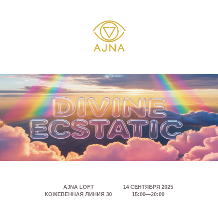
AJNA LOFT
14 СЕНТЯБРЯ 2025
КОЖЕВЕННАЯ ЛИНИЯ 30
15:00—20:00