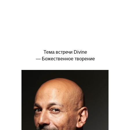
Тема встречи Divine
— Божественное творение