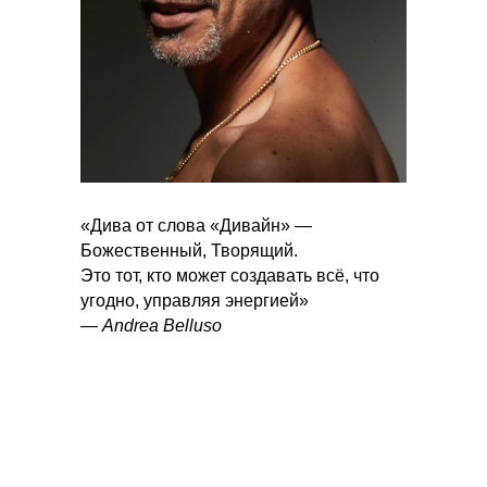
«Дива от слова «Дивайн» —
Божественный, Творящий.
Это тот, кто может создавать всё, что
угодно, управляя энергией»
—
Andrea Belluso